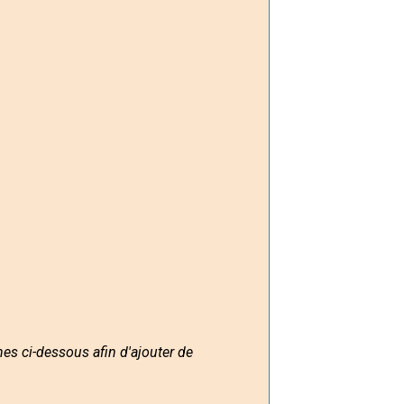
nes ci-dessous afin d'ajouter de