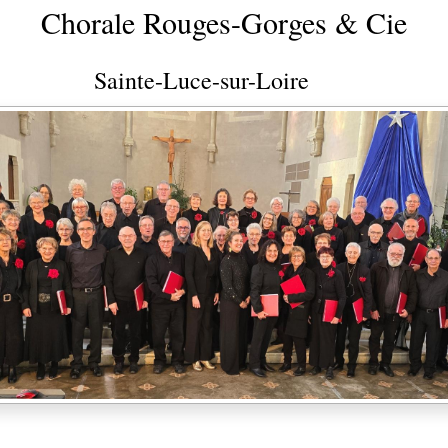
Chorale Rouges-Gorges & Cie
Sainte-Luce-sur-Loire