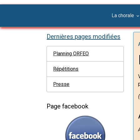
La chorale
Dernières pages modifiées
Planning ORFEO
Répétitions
Presse
Page facebook